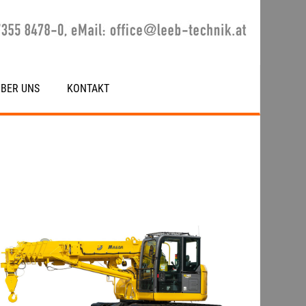
ÜBER UNS
KONTAKT