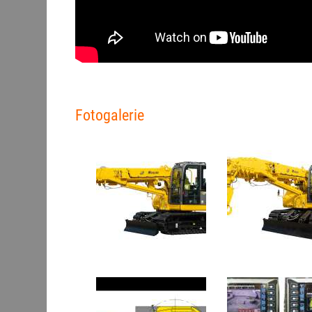
Fotogalerie