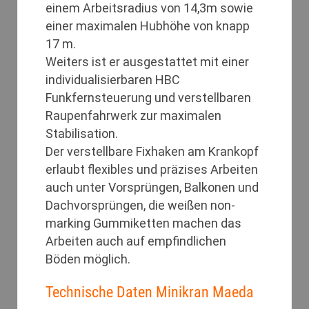
einem Arbeitsradius von 14,3m sowie
einer maximalen Hubhöhe von knapp
17 m.
Weiters ist er ausgestattet mit einer
individualisierbaren HBC
Funkfernsteuerung und verstellbaren
Raupenfahrwerk zur maximalen
Stabilisation.
Der verstellbare Fixhaken am Krankopf
erlaubt flexibles und präzises Arbeiten
auch unter Vorsprüngen, Balkonen und
Dachvorsprüngen, die weißen non-
marking Gummiketten machen das
Arbeiten auch auf empfindlichen
Böden möglich.
Technische Daten Minikran Maeda