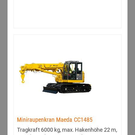
Miniraupenkran Maeda CC1485
Tragkraft 6000 kg, max. Hakenhöhe 22 m,