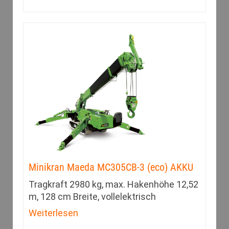
Minikran Maeda MC305CB-3 (eco) AKKU
Tragkraft 2980 kg, max. Hakenhöhe 12,52
m, 128 cm Breite, vollelektrisch
Weiterlesen