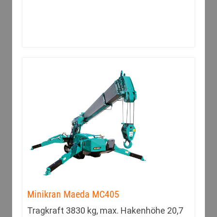
Minikran Maeda MC405
Tragkraft 3830 kg, max. Hakenhöhe 20,7