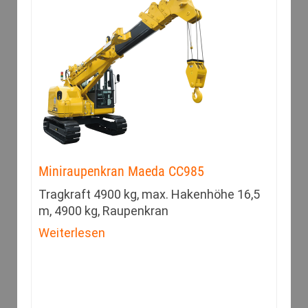
Miniraupenkran Maeda CC985
Tragkraft 4900 kg, max. Hakenhöhe 16,5
m, 4900 kg, Raupenkran
Weiterlesen