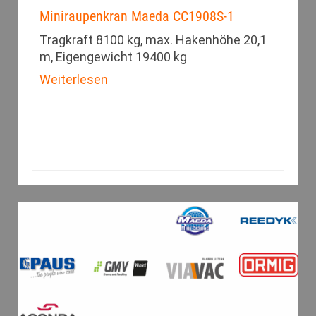
Miniraupenkran Maeda CC1908S-1
Tragkraft 8100 kg, max. Hakenhöhe 20,1
m, Eigengewicht 19400 kg
Weiterlesen