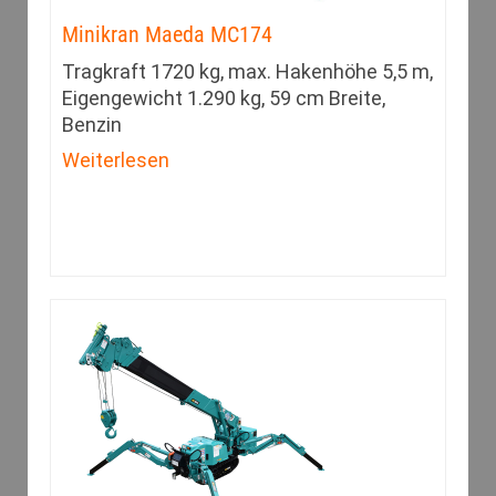
Minikran Maeda MC174
Tragkraft 1720 kg, max. Hakenhöhe 5,5 m,
Eigengewicht 1.290 kg, 59 cm Breite,
Benzin
Weiterlesen