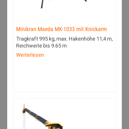
Minikran Maeda MK-1033 mit Knickarm
Tragkraft 995 kg, max. Hakenhöhe 11,4 m,
Reichweite bis 9.65 m
Weiterlesen