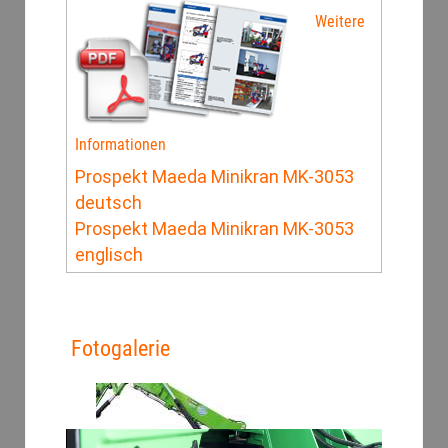
Weitere
Informationen
Prospekt Maeda Minikran MK-3053
deutsch
Prospekt Maeda Minikran MK-3053
englisch
Fotogalerie