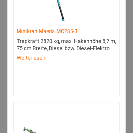
Minikran Maeda MC285-3
Tragkraft 2820 kg, max. Hakenhöhe 8,7 m,
75 cm Breite, Diesel bzw. Diesel-Elektro
Weiterlesen