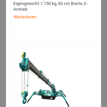
Eigengewicht 1.150 kg, 60 cm Breite, E-
Antrieb
Weiterlesen