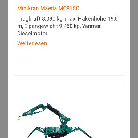
Minikran Maeda MC815C
Tragkraft 8.090 kg, max. Hakenhöhe 19,6
m, Eigengewicht 9.460 kg, Yanmar
Dieselmotor
Weiterlesen