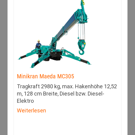
Minikran Maeda MC305
Tragkraft 2980 kg, max. Hakenhöhe 12,52
m, 128 cm Breite, Diesel bzw. Diesel-
Elektro
Weiterlesen