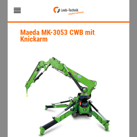
Maeda MK-3053 CWB mit
Knickarm