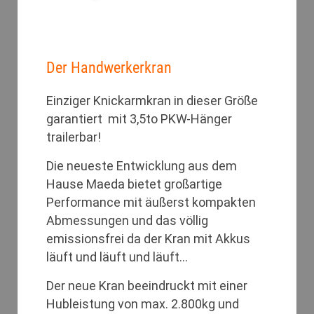
Der Handwerkerkran
Einziger Knickarmkran in dieser Größe
garantiert mit 3,5to PKW-Hänger
trailerbar!
Die neueste Entwicklung aus dem
Hause Maeda bietet großartige
Performance mit äußerst kompakten
Abmessungen und das völlig
emissionsfrei da der Kran mit Akkus
läuft und läuft und läuft…
Der neue Kran beeindruckt mit einer
Hubleistung von max. 2.800kg und