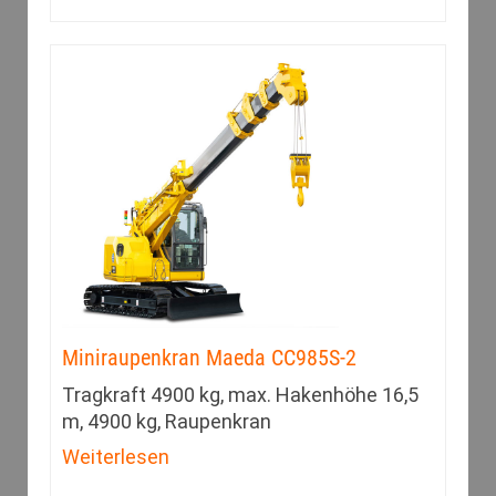
Miniraupenkran Maeda CC985S-2
Tragkraft 4900 kg, max. Hakenhöhe 16,5
m, 4900 kg, Raupenkran
Weiterlesen