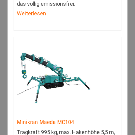
das völlig emissionsfrei.
Weiterlesen
Minikran Maeda MC104
Tragkraft 995 kg, max. Hakenhöhe 5,5 m,