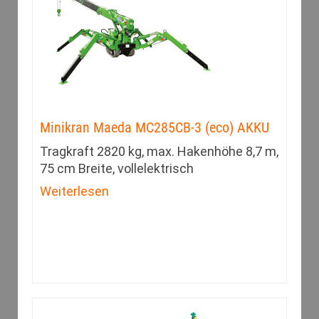
Minikran Maeda MC285CB-3 (eco) AKKU
Tragkraft 2820 kg, max. Hakenhöhe 8,7 m,
75 cm Breite, vollelektrisch
Weiterlesen