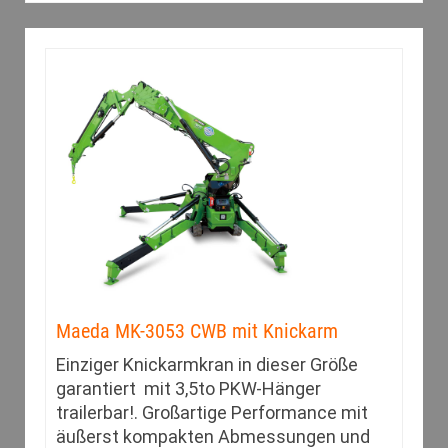
Maeda MK-3053 CWB mit Knickarm
Einziger Knickarmkran in dieser Größe
garantiert mit 3,5to PKW-Hänger
trailerbar!. Großartige Performance mit
äußerst kompakten Abmessungen und