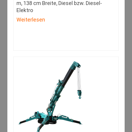
m, 138 cm Breite, Diesel bzw. Diesel-
Elektro
Weiterlesen