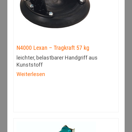
N4000 Lexan – Tragkraft 57 kg
leichter, belastbarer Handgriff aus
Kunststoff
Weiterlesen