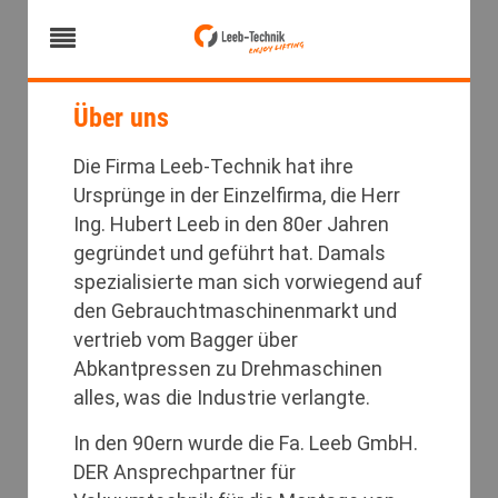
Über uns
Die Firma Leeb-Technik hat ihre
Ursprünge in der Einzelfirma, die Herr
Ing. Hubert Leeb in den 80er Jahren
gegründet und geführt hat. Damals
spezialisierte man sich vorwiegend auf
den Gebrauchtmaschinenmarkt und
vertrieb vom Bagger über
Abkantpressen zu Drehmaschinen
alles, was die Industrie verlangte.
In den 90ern wurde die Fa. Leeb GmbH.
DER Ansprechpartner für