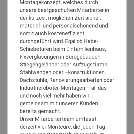
Montagekonzept, welches durch
unsere bestgeschulten Mitarbeiter in
der kürzest möglichen Zeit sicher,
material- und personalschonend und
somit auch kosteneffizient
durchgeführt wird. Egal ob Hebe-
Schiebetüren beim Einfamilienhaus,
Fixverglasungen in Bürogebäuden,
Stiegengeländer oder Aufzugstürme,
Stahlwangen oder –konstruktionen,
Dachstühle, Renovierungsarbeiten oder
Industrieroboter-Montagen – all das
und noch viel mehr haben wir
gemeinsam mit unseren Kunden
bereits gemacht.
Unser Mitarbeiterteam umfasst
derzeit vier Monteure, die jeden Tag