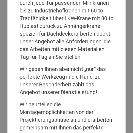
durch jede Tür passenden Minikranen
bis zu Industriehofkranen mit 60 to
Tragfähigkeit über LKW-Krane mit 80 to
Hublast zurück zu Anhängerkrane
speziell für Dachdeckerarbeiten deckt
unser Angebot alle Anforderungen, die
das Arbeiten mit diesen Materialien
Tag für Tag an Sie stellen.
Wir geben Ihnen aber nicht „nur“ das
perfekte Werkzeug in die Hand: zu
unserer Besonderheit zählt das
Angebot unserer Dienstleistung!
Wir beurteilen die
Montagemöglichkeiten von der
Projektierungsphase an und erarbeiten
gemeinsam mit Ihnen das perfekte