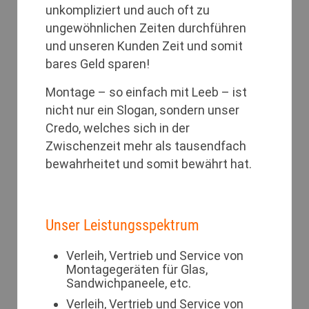
unkompliziert und auch oft zu
ungewöhnlichen Zeiten durchführen
und unseren Kunden Zeit und somit
bares Geld sparen!
Montage – so einfach mit Leeb – ist
nicht nur ein Slogan, sondern unser
Credo, welches sich in der
Zwischenzeit mehr als tausendfach
bewahrheitet und somit bewährt hat.
Unser Leistungsspektrum
Verleih, Vertrieb und Service von
Montagegeräten für Glas,
Sandwichpaneele, etc.
Verleih, Vertrieb und Service von