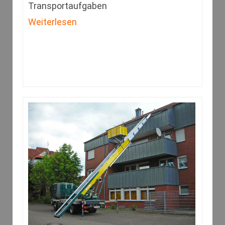
Transportaufgaben
Weiterlesen