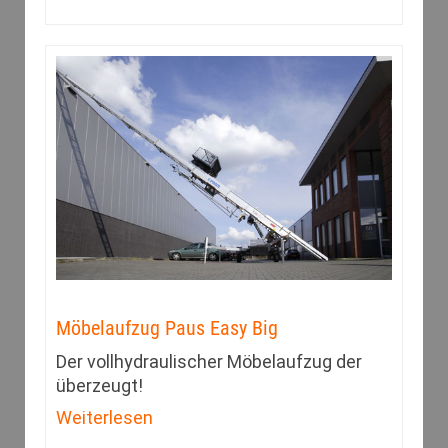
Möbelaufzug Paus Easy Big
Der vollhydraulischer Möbelaufzug der
überzeugt!
Weiterlesen