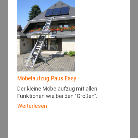
Möbelaufzug Paus Easy
Der kleine Möbelaufzug mit allen
Funktionen wie bei den "Großen".
Weiterlesen