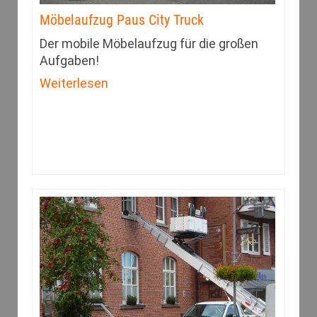
Möbelaufzug Paus City Truck
Der mobile Möbelaufzug für die großen
Aufgaben!
Weiterlesen