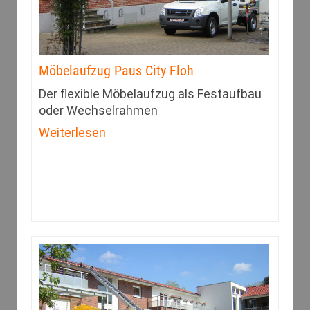
Möbelaufzug Paus City Floh
Der flexible Möbelaufzug als Festaufbau
oder Wechselrahmen
Weiterlesen