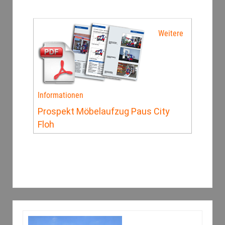
Weitere
Informationen
Prospekt Möbelaufzug Paus City
Floh