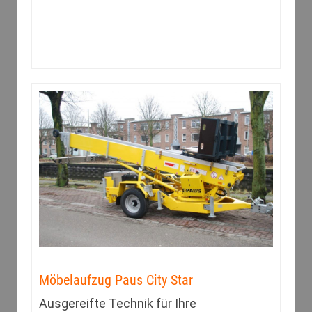
Möbelaufzug Paus City Star
Ausgereifte Technik für Ihre