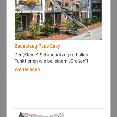
Bauaufzug Paus Easy
Der „Kleine" Schrägaufzug mit allen
Funktionen wie bei einem „Großen"!
Weiterlesen