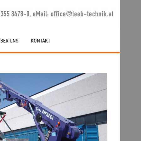
ÜBER UNS
KONTAKT