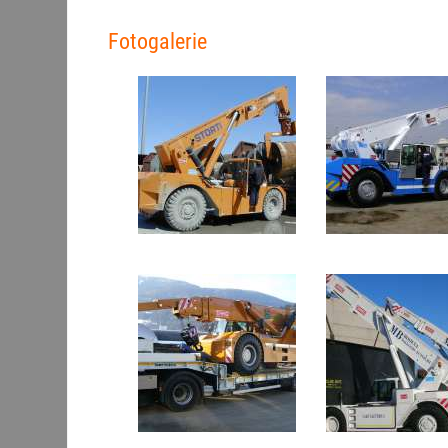
Fotogalerie