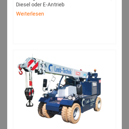
Diesel oder E-Antrieb
Weiterlesen