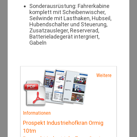
Sonderausrüstung: Fahrerkabine
komplett mit Scheibenwischer,
Seilwinde mit Lasthaken, Hubseil,
Hubendschalter und Steuerung,
Zusatzausleger, Reserverad,
Batterieladegerät intergriert,
Gabeln
Weitere
Informationen
Prospekt Industriehofkran Ormig
10tm