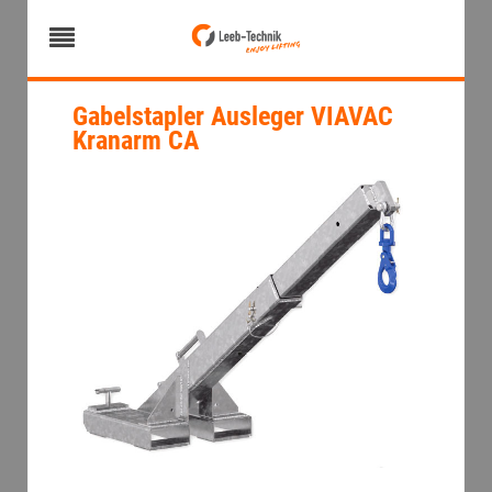
Gabelstapler Ausleger VIAVAC
Kranarm CA