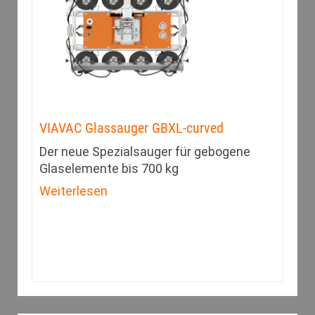
VIAVAC Glassauger GBXL-curved
Der neue Spezialsauger für gebogene
Glaselemente bis 700 kg
Weiterlesen