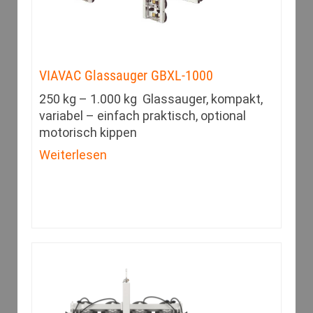
VIAVAC Glassauger GBXL-1000
250 kg – 1.000 kg Glassauger, kompakt,
variabel – einfach praktisch, optional
motorisch kippen
Weiterlesen