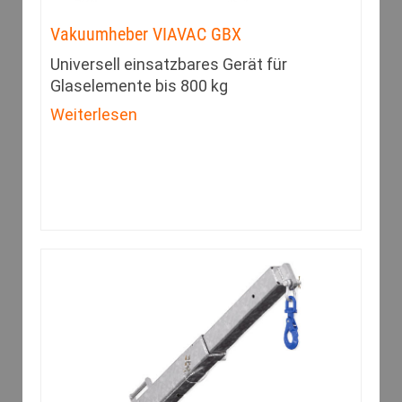
Vakuumheber VIAVAC GBX
Universell einsatzbares Gerät für
Glaselemente bis 800 kg
Weiterlesen