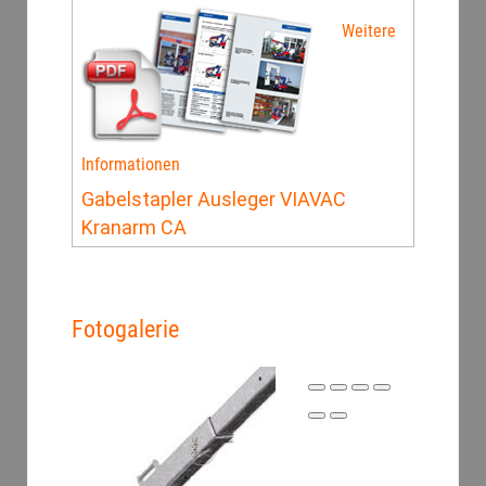
Weitere
Informationen
Gabelstapler Ausleger VIAVAC
Kranarm CA
Fotogalerie