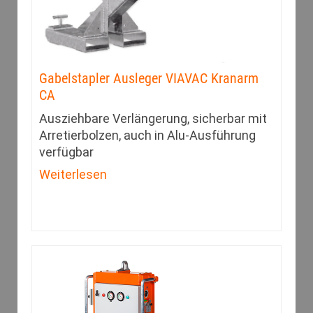
Gabelstapler Ausleger VIAVAC Kranarm
CA
Ausziehbare Verlängerung, sicherbar mit
Arretierbolzen, auch in Alu-Ausführung
verfügbar
Weiterlesen