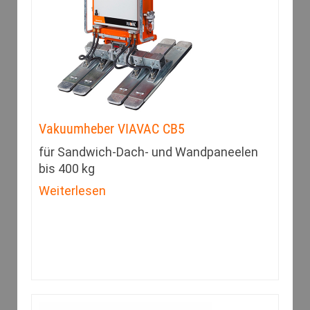
Vakuumheber VIAVAC CB5
für Sandwich-Dach- und Wandpaneelen
bis 400 kg
Weiterlesen