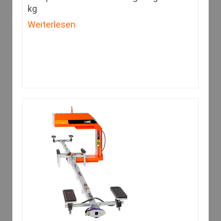
kg
Weiterlesen