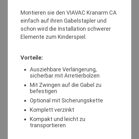
Montieren sie den VIAVAC Kranarm CA
einfach auf ihren Gabelstapler und
schon wird die Installation schwerer
Elemente zum Kinderspiel.
Vorteile:
Ausziehbare Verlängerung,
sicherbar mit Arretierbolzen
Mit Zwingen auf die Gabel zu
befestigen
Optional mit Sicherungskette
Komplett verzinkt
Kompakt und leicht zu
transportieren