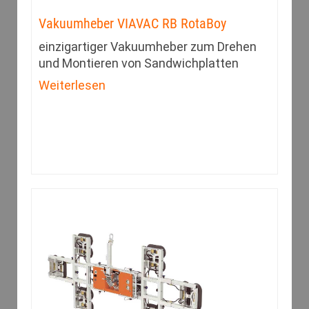
Vakuumheber VIAVAC RB RotaBoy
einzigartiger Vakuumheber zum Drehen
und Montieren von Sandwichplatten
Weiterlesen