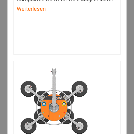
Weiterlesen