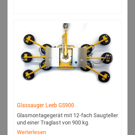
Glassauger Leeb GS900
Glasmontagegerät mit 12-fach Saugteller
und einer Traglast von 900 kg.
Weiterlesen