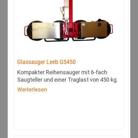
Glassauger Leeb GS450
Kompakter Reihensauger mit 6-fach
Saugteller und einer Traglast von 450 kg.
Weiterlesen