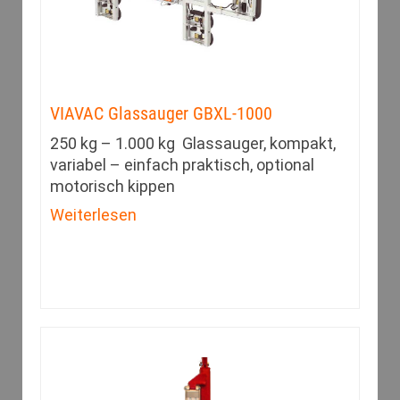
VIAVAC Glassauger GBXL-1000
250 kg – 1.000 kg Glassauger, kompakt,
variabel – einfach praktisch, optional
motorisch kippen
Weiterlesen