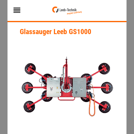
Glassauger Leeb GS1000