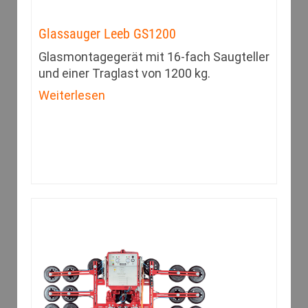
Glassauger Leeb GS1200
Glasmontagegerät mit 16-fach Saugteller
und einer Traglast von 1200 kg.
Weiterlesen