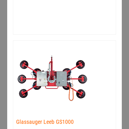
Glassauger Leeb GS1000