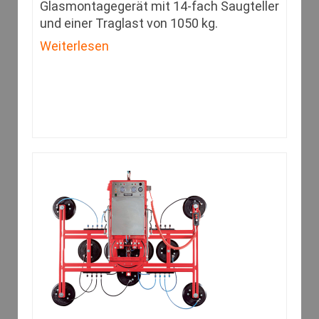
Glasmontagegerät mit 14-fach Saugteller
und einer Traglast von 1050 kg.
Weiterlesen