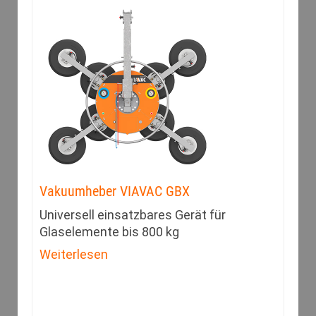
Vakuumheber VIAVAC GBX
Universell einsatzbares Gerät für
Glaselemente bis 800 kg
Weiterlesen