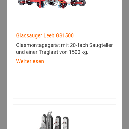
Glassauger Leeb GS1500
Glasmontagegerät mit 20-fach Saugteller
und einer Traglast von 1500 kg.
Weiterlesen