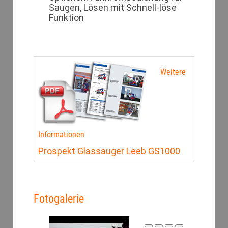
Saugen, Lösen mit Schnell-löse
Funktion
Weitere
Informationen
Prospekt Glassauger Leeb GS1000
Fotogalerie