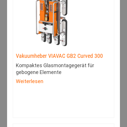
Vakuumheber VIAVAC GB2 Curved 300
Kompaktes Glasmontagegerät für
gebogene Elemente
Weiterlesen