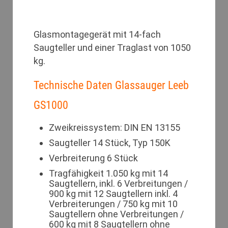
Glasmontagegerät mit 14-fach
Saugteller und einer Traglast von 1050
kg.
Technische Daten Glassauger Leeb
GS1000
Zweikreissystem: DIN EN 13155
Saugteller 14 Stück, Typ 150K
Verbreiterung 6 Stück
Tragfähigkeit 1.050 kg mit 14
Saugtellern, inkl. 6 Verbreitungen /
900 kg mit 12 Saugtellern inkl. 4
Verbreiterungen / 750 kg mit 10
Saugtellern ohne Verbreitungen /
600 kg mit 8 Saugtellern ohne