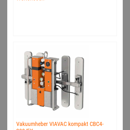
Vakuumheber VIAVAC kompakt CBC4-