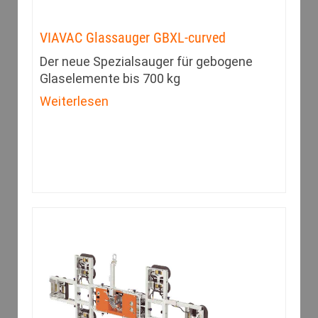
VIAVAC Glassauger GBXL-curved
Der neue Spezialsauger für gebogene
Glaselemente bis 700 kg
Weiterlesen