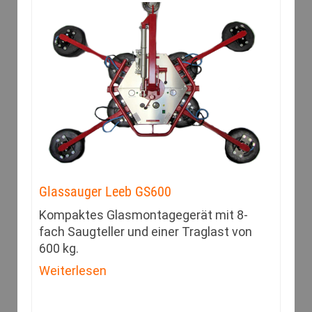
Glassauger Leeb GS600
Kompaktes Glasmontagegerät mit 8-
fach Saugteller und einer Traglast von
600 kg.
Weiterlesen