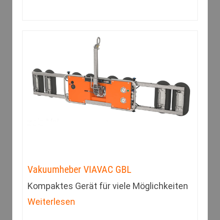
Vakuumheber VIAVAC GBL
Kompaktes Gerät für viele Möglichkeiten
Weiterlesen