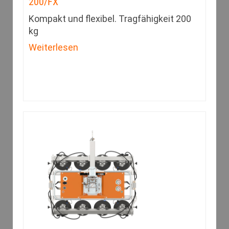
200/FX
Kompakt und flexibel. Tragfähigkeit 200
kg
Weiterlesen