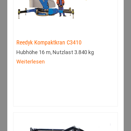
Reedyk Kompaktkran C3410
Hubhöhe 16 m, Nutzlast 3.840 kg
Weiterlesen