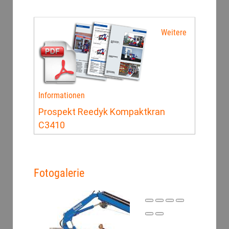
Weitere
Informationen
Prospekt Reedyk Kompaktkran
C3410
Fotogalerie