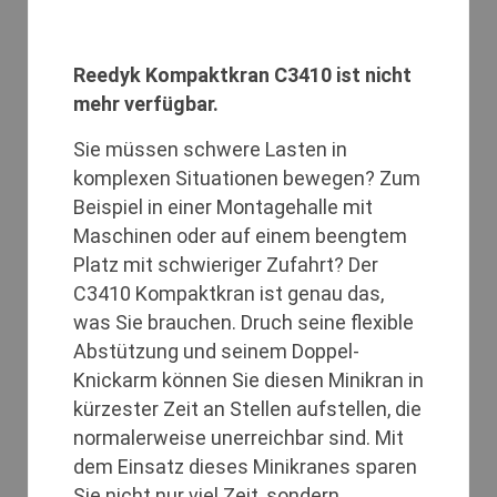
Reedyk Kompaktkran C3410 ist nicht
mehr verfügbar.
Sie müssen schwere Lasten in
komplexen Situationen bewegen? Zum
Beispiel in einer Montagehalle mit
Maschinen oder auf einem beengtem
Platz mit schwieriger Zufahrt? Der
C3410 Kompaktkran ist genau das,
was Sie brauchen. Druch seine flexible
Abstützung und seinem Doppel-
Knickarm können Sie diesen Minikran in
kürzester Zeit an Stellen aufstellen, die
normalerweise unerreichbar sind. Mit
dem Einsatz dieses Minikranes sparen
Sie nicht nur viel Zeit, sondern