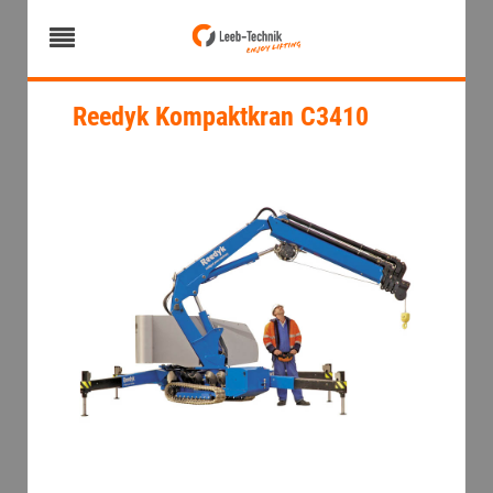
Reedyk Kompaktkran C3410