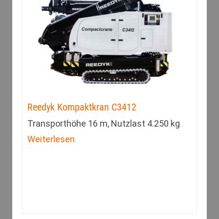
Reedyk Kompaktkran C3412
Transporthöhe 16 m, Nutzlast 4.250 kg
Weiterlesen