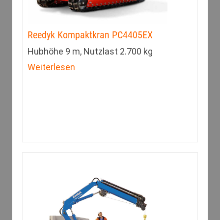
Reedyk Kompaktkran PC4405EX
Hubhöhe 9 m, Nutzlast 2.700 kg
Weiterlesen