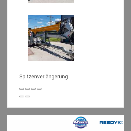
Spitzenverlängerung