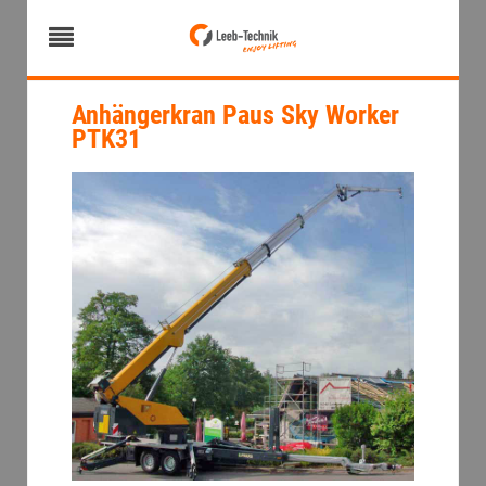
Anhängerkran Paus Sky Worker
PTK31