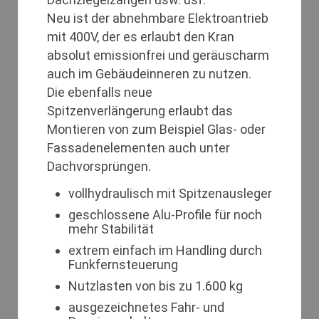
Neu ist der abnehmbare Elektroantrieb
mit 400V, der es erlaubt den Kran
absolut emissionfrei und geräuscharm
auch im Gebäudeinneren zu nutzen.
Die ebenfalls neue
Spitzenverlängerung erlaubt das
Montieren von zum Beispiel Glas- oder
Fassadenelementen auch unter
Dachvorsprüngen.
vollhydraulisch mit Spitzenausleger
geschlossene Alu-Profile für noch
mehr Stabilität
extrem einfach im Handling durch
Funkfernsteuerung
Nutzlasten von bis zu 1.600 kg
ausgezeichnetes Fahr- und