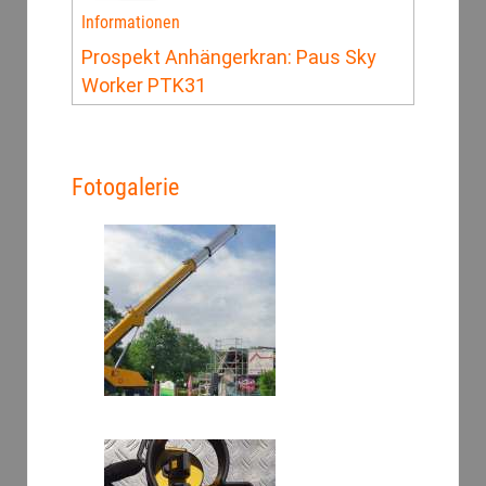
Informationen
Prospekt Anhängerkran: Paus Sky
Worker PTK31
Fotogalerie