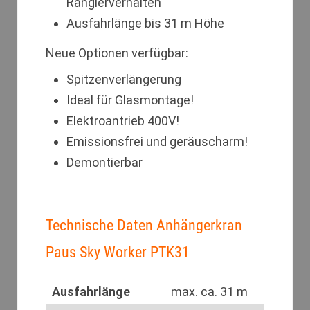
Rangierverhalten
Ausfahrlänge bis 31 m Höhe
Neue Optionen verfügbar:
Spitzenverlängerung
Ideal für Glasmontage!
Elektroantrieb 400V!
Emissionsfrei und geräuscharm!
Demontierbar
Technische Daten Anhängerkran
Paus Sky Worker PTK31
Ausfahrlänge
max. ca. 31 m