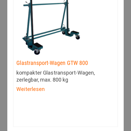
Glastransport-Wagen GTW 800
kompakter Glastransport-Wagen,
zerlegbar, max. 800 kg
Weiterlesen