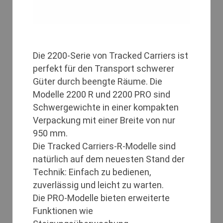
Die 2200-Serie von Tracked Carriers ist
perfekt für den Transport schwerer
Güter durch beengte Räume. Die
Modelle 2200 R und 2200 PRO sind
Schwergewichte in einer kompakten
Verpackung mit einer Breite von nur
950 mm.
Die Tracked Carriers-R-Modelle sind
natürlich auf dem neuesten Stand der
Technik: Einfach zu bedienen,
zuverlässig und leicht zu warten.
Die PRO-Modelle bieten erweiterte
Funktionen wie