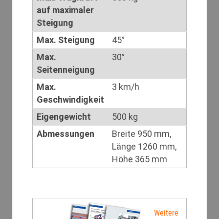
auf maximaler
Steigung
Max. Steigung
45°
Max.
30°
Seitenneigung
Max.
3 km/h
Geschwindigkeit
Eigengewicht
500 kg
Abmessungen
Breite 950 mm,
Länge 1260 mm,
Höhe 365 mm
Weitere