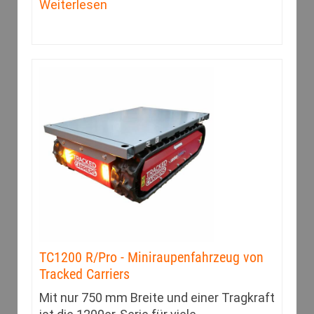
Weiterlesen
TC1200 R/Pro - Miniraupenfahrzeug von
Tracked Carriers
Mit nur 750 mm Breite und einer Tragkraft