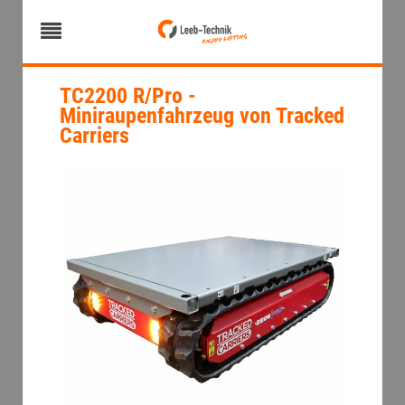
TC2200 R/Pro -
Miniraupenfahrzeug von Tracked
Carriers