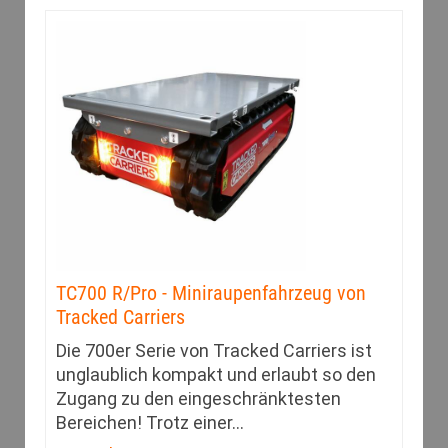
TC700 R/Pro - Miniraupenfahrzeug von
Tracked Carriers
Die 700er Serie von Tracked Carriers ist
unglaublich kompakt und erlaubt so den
Zugang zu den eingeschränk­testen
Bereichen! Trotz einer
…