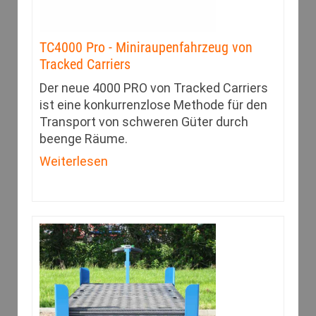
TC4000 Pro - Miniraupenfahrzeug von
Tracked Carriers
Der neue 4000 PRO von Tracked Carriers
ist eine konkurrenzlose Methode für den
Transport von schweren Güter durch
beenge Räume.
Weiterlesen