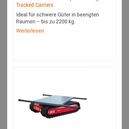
Tracked Carriers
Ideal für schwere Güter in beengten
Räumen – bis zu 2200 kg.
Weiterlesen