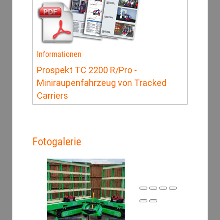
Informationen
Prospekt TC 2200 R/Pro -
Miniraupenfahrzeug von Tracked
Carriers
Fotogalerie