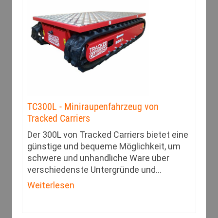
TC300L - Miniraupenfahrzeug von
Tracked Carriers
Der 300L von Tracked Carriers bietet eine
günstige und bequeme Möglichkeit, um
schwere und unhandliche Ware über
verschiedenste Untergründe und
…
Weiterlesen