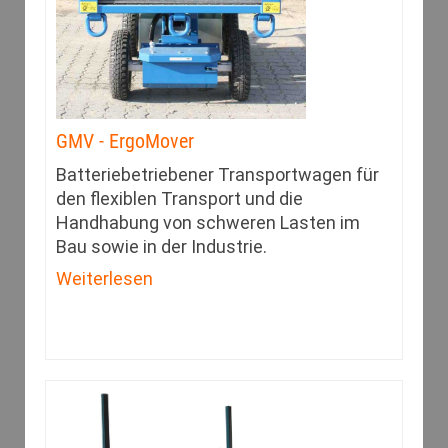
GMV - ErgoMover
Batteriebetriebener Transportwagen für
den flexiblen Transport und die
Handhabung von schweren Lasten im
Bau sowie in der Industrie.
Weiterlesen