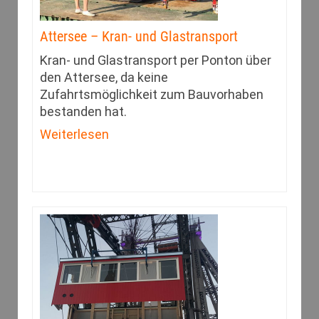
Attersee – Kran- und Glastransport
Kran- und Glastransport per Ponton über
den Attersee, da keine
Zufahrtsmöglichkeit zum Bauvorhaben
bestanden hat.
Weiterlesen