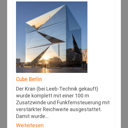
Cube Berlin
Der Kran (bei Leeb-Technik gekauft)
wurde komplett mit einer 100 m
Zusatzwinde und Funkfernsteuerung mit
verstärkter Reichweite ausgestattet.
Damit wurde
…
Weiterlesen