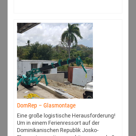
DomRep – Glasmontage
Eine große logistische Herausforderung!
Um in einem Ferienressort auf der
Dominikanischen Republik Josko-