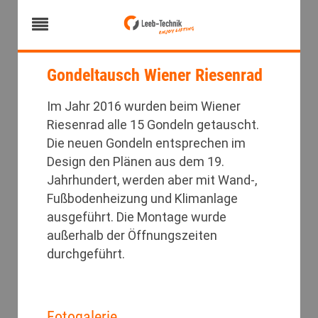
Gondeltausch Wiener Riesenrad
Im Jahr 2016 wurden beim Wiener
Riesenrad alle 15 Gondeln getauscht.
Die neuen Gondeln entsprechen im
Design den Plänen aus dem 19.
Jahrhundert, werden aber mit Wand-,
Fußbodenheizung und Klimanlage
ausgeführt. Die Montage wurde
außerhalb der Öffnungszeiten
durchgeführt.
Fotogalerie