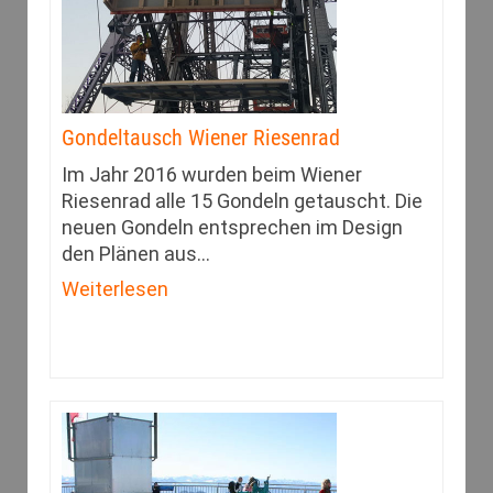
Gondeltausch Wiener Riesenrad
Im Jahr 2016 wurden beim Wiener
Riesenrad alle 15 Gondeln getauscht. Die
neuen Gondeln entsprechen im Design
den Plänen aus
…
Weiterlesen