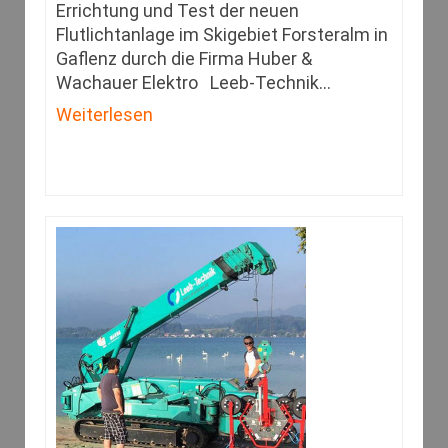
Errichtung und Test der neuen
Flutlichtanlage im Skigebiet Forsteralm in
Gaflenz durch die Firma Huber &
Wachauer Elektro Leeb-Technik
…
Weiterlesen