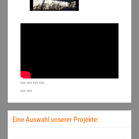
Eine Auswahl unserer Projekte: