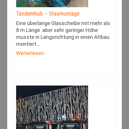
Tandemhub – Glasmontage
Eine überlange Glasscheibe mit mehr als
8 m Länge aber sehr geringer Höhe
musste in Längsrichtung in einen Altbau
montiert
…
Weiterlesen