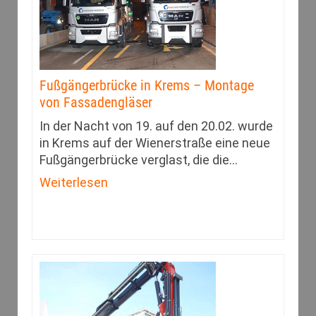
Fußgängerbrücke in Krems – Montage
von Fassadengläser
In der Nacht von 19. auf den 20.02. wurde
in Krems auf der Wienerstraße eine neue
Fußgängerbrücke verglast, die die
…
Weiterlesen