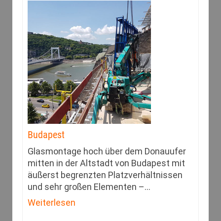
Budapest
Glasmontage hoch über dem Donauufer
mitten in der Altstadt von Budapest mit
äußerst begrenzten Platzverhältnissen
und sehr großen Elementen –
…
Weiterlesen