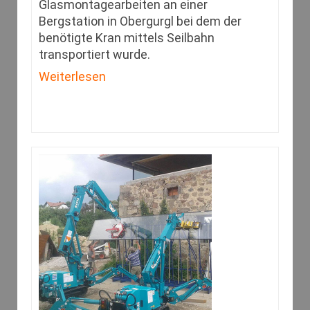
Glasmontagearbeiten an einer
Bergstation in Obergurgl bei dem der
benötigte Kran mittels Seilbahn
transportiert wurde.
Weiterlesen